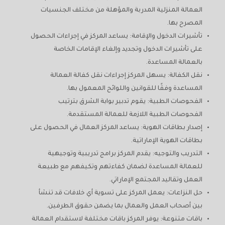
العمالة المنزلية المدربة والمؤهلة من مختلف الجنسيات
المصرح بها.
تأشيرات الدخول والإقامة: يساعد المركز في إجراءات الحصول
على تأشيرات الدخول وتجديد وإلغاء الإقامات الخاصة
بالعمالة المساعدة.
نقل الكفالة: يسهل المركز إجراءات نقل كفالة العمالة
المساعدة وفقًا للقوانين واللوائح المعمول بها.
الفحوصات الطبية: يقوم تدبير بوابة الشرق بترتيب
الفحوصات الطبية اللازمة للعمالة المستقدمة.
إصدار بطاقات الهوية: يساعد المركز العمال في الحصول على
بطاقات الهوية الإماراتية.
التدريب والتوجيه: يقدم المركز برامج تدريبية وتوجيهية
للعمالة المساعدة لضمان كفاءتهم وتكيفهم مع طبيعة
العمل وتقاليد المجتمع الإماراتي.
حل النزاعات: يعمل المركز على تسوية أي خلافات قد تنشأ
بين أصحاب العمل والعمال بما يضمن حقوق الطرفين.
باقات متنوعة: يوفر المركز باقات مختلفة لاستقدام العمالة