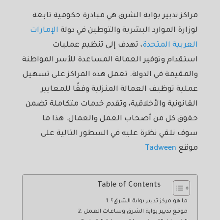
مراكز تدبير بوابة الشرق هي مبادرة حكومية تابعة
لوزارة الموارد البشرية والتوطين في دولة
الإمارات
العربية المتحدة
، تهدف إلى تنظيم عمليات
استقدام وتوفير العمالة المساعدة للأسر المواطنة
والمقيمة في الدولة. تعمل هذه المراكز على تسهيل
عملية توظيف العمالة المنزلية وفقًا للمعايير
القانونية والأخلاقية، وتقدم خدمات متكاملة تضمن
حقوق كل من أصحاب العمل والعمال. هذا ما
سوف نلقي نظرة عليه في السطور التالية على
موقع
Tadween
Table of Contents
ما هو مركز تدبير بوابة الشرق؟
موقع تدبير بوابة الشرق وساعات العمل