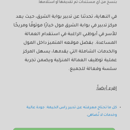
بنسخ من أي مستندات تم تقديمها أو استلامها.
في النهاية، تحدثنا عن تدبير بوابة الشرق، حيث يعد
مركز تدبير في بوابة الشرق مول خيارًا موثوقًا ومريحًا
للأسر في أبوظبي الراغبة في استقدام العمالة
المساعدة. بفضل موقعه المتميز داخل المول
والخدمات الشاملة التي يقدمها، يسهل المركز
عملية توظيف العمالة المنزلية ويضمن تجربة
سلسة وفعالة للجميع.
إقرء أيضاً:
كل ما تحتاج معرفته عن تدبير راس الخيمة: جودة عالية
وخدمات لا تُضاهى
.