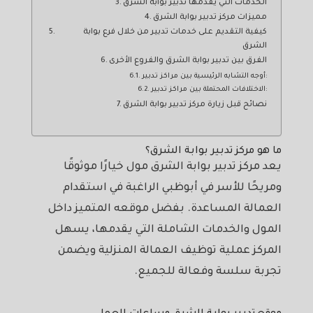
الخدمات التي يقدمها تدبير بوابة الشرق
مميزات مركز تدبير بوابة الشرق
كيفية التقديم على خدمات تدبير من خلال فرع بوابة
الشرق
الفرق بين تدبير بوابة الشرق والفروع الأخرى
أوجه التشابه الرئيسية بين مراكز تدبير:
الاختلافات المحتملة بين مراكز تدبير:
نصائح قبل زيارة مركز تدبير بوابة الشرق
ما هو مركز تدبير بوابة الشرق؟
يعد مركز تدبير بوابة الشرق مول خيارًا موثوقًا
ومريحًا للأسر في أبوظبي الراغبة في استقدام
العمالة المساعدة. بفضل موقعه المتميز داخل
المول والخدمات الشاملة التي يقدمها، يسهل
المركز عملية توظيف العمالة المنزلية ويضمن
تجربة سلسة وفعالة للجميع.