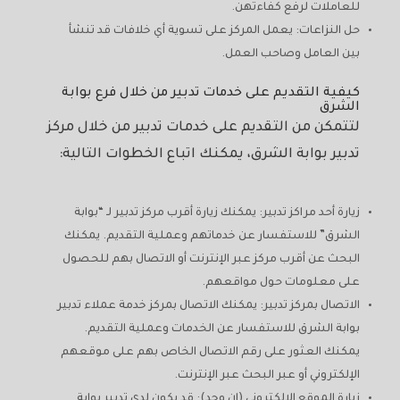
للعاملات لرفع كفاءتهن.
حل النزاعات: يعمل المركز على تسوية أي خلافات قد تنشأ
بين العامل وصاحب العمل.
كيفية التقديم على خدمات تدبير من خلال فرع بوابة
الشرق
لتتمكن من التقديم على خدمات تدبير من خلال مركز
تدبير بوابة الشرق، يمكنك اتباع الخطوات التالية:
زيارة أحد مراكز تدبير: يمكنك زيارة أقرب مركز تدبير لـ “بوابة
الشرق” للاستفسار عن خدماتهم وعملية التقديم. يمكنك
البحث عن أقرب مركز عبر الإنترنت أو الاتصال بهم للحصول
على معلومات حول مواقعهم.
الاتصال بمركز تدبير: يمكنك الاتصال بمركز خدمة عملاء تدبير
بوابة الشرق للاستفسار عن الخدمات وعملية التقديم.
يمكنك العثور على رقم الاتصال الخاص بهم على موقعهم
الإلكتروني أو عبر البحث عبر الإنترنت.
زيارة الموقع الإلكتروني (إن وجد): قد يكون لدى تدبير بوابة