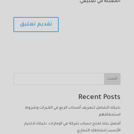
المقبلة في تعليقي.
البحث
Recent Posts
دليلك الشامل لتعريف أصحاب الربع في الميراث وشروط
استحقاقهم
أفضل بنك لفتح حساب شركة في الإمارات: دليلك لاختيار
الأنسب لنشاطك التجاري