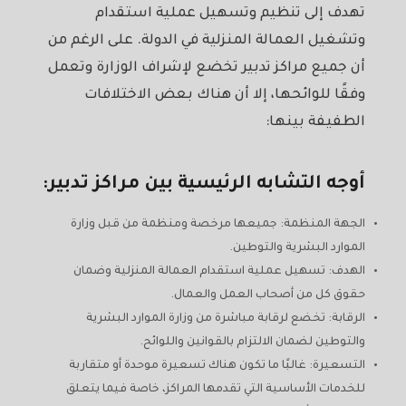
تهدف إلى تنظيم وتسهيل عملية استقدام
وتشغيل العمالة المنزلية في الدولة. على الرغم من
أن جميع مراكز تدبير تخضع لإشراف الوزارة وتعمل
وفقًا للوائحها، إلا أن هناك بعض الاختلافات
الطفيفة بينها:
أوجه التشابه الرئيسية بين مراكز تدبير:
الجهة المنظمة: جميعها مرخصة ومنظمة من قبل وزارة
الموارد البشرية والتوطين.
الهدف: تسهيل عملية استقدام العمالة المنزلية وضمان
حقوق كل من أصحاب العمل والعمال.
الرقابة: تخضع لرقابة مباشرة من وزارة الموارد البشرية
والتوطين لضمان الالتزام بالقوانين واللوائح.
التسعيرة: غالبًا ما تكون هناك تسعيرة موحدة أو متقاربة
للخدمات الأساسية التي تقدمها المراكز، خاصة فيما يتعلق