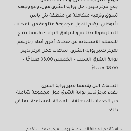
موقع تدبير بوابة الشرق وساعات العمل
يقع مركز تدبير داخل بوابة الشرق مول، وهو وجهة
تسوق وترفيه متكاملة في منطقة بني ياس
بأبوظبي. يضم المول مجموعة متنوعة من المحلات
التجارية والمطاعم والمرافق الترفيهية، مما يتيح
للعملاء الاستفادة من خدمات أخرى أثناء زيارتهم
لمركز تدبير بوابة الشرق. ساعات عمل مركز تدبير
بوابة الشرق السبت – الخميس 08:00 صباحًا –
08:00 مساءً.
الخدمات التي يقدمها تدبير بوابة الشرق
يقدم مركز تدبير بوابة الشرق مول مجموعة شاملة
من الخدمات المتعلقة بالعمالة المساعدة، بما في
ذلك:
استقدام العمالة المساعدة: يوفر المركز خدمة استقدام