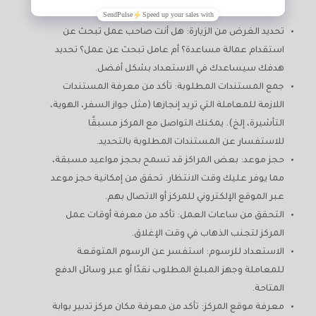
تحديد الغرض من الزيارة: هل أنت صاحب عمل تبحث عن
استقدام عمالة مساعدة؟ أم عامل تبحث عن عمل؟ تحديد
هدفك سيساعدك في الاستعداد بشكل أفضل.
جمع المستندات المطلوبة: تأكد من معرفة المستندات
اللازمة للمعاملة التي تريد إنجازها (مثل جواز السفر، الهوية،
التأشيرة، إلخ). يمكنك التواصل مع المركز مسبقًا
للاستفسار عن المستندات المطلوبة بالتحديد.
حجز موعد: بعض المراكز قد تسمح بحجز مواعيد مسبقة،
مما يوفر عليك وقت الانتظار. تحقق من إمكانية حجز موعد
عبر الموقع الإلكتروني للمركز أو الاتصال بهم.
التحقق من ساعات العمل: تأكد من معرفة أوقات عمل
المركز لتجنب الذهاب في وقت الإغلاق.
الاستعداد للرسوم: استفسر عن الرسوم المتوقعة
للمعاملة وجهز المبلغ المطلوب نقدًا أو عبر وسائل الدفع
المتاحة.
معرفة موقع المركز: تأكد من معرفة مكان مركز تدبير بوابة