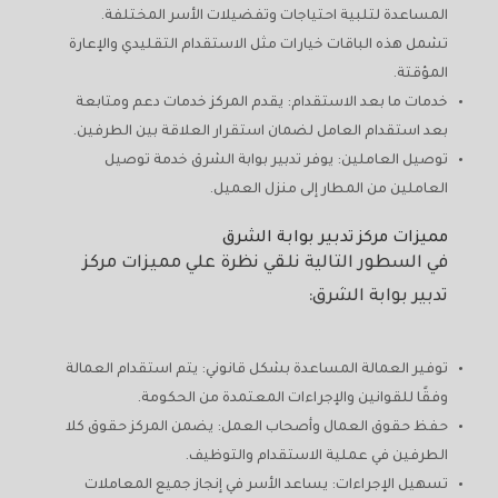
المساعدة لتلبية احتياجات وتفضيلات الأسر المختلفة.
تشمل هذه الباقات خيارات مثل الاستقدام التقليدي والإعارة
المؤقتة.
خدمات ما بعد الاستقدام: يقدم المركز خدمات دعم ومتابعة
بعد استقدام العامل لضمان استقرار العلاقة بين الطرفين.
توصيل العاملين: يوفر تدبير بوابة الشرق خدمة توصيل
العاملين من المطار إلى منزل العميل.
مميزات مركز تدبير بوابة الشرق
في السطور التالية نلقي نظرة علي مميزات مركز
تدبير بوابة الشرق:
توفير العمالة المساعدة بشكل قانوني: يتم استقدام العمالة
وفقًا للقوانين والإجراءات المعتمدة من الحكومة.
حفظ حقوق العمال وأصحاب العمل: يضمن المركز حقوق كلا
الطرفين في عملية الاستقدام والتوظيف.
تسهيل الإجراءات: يساعد الأسر في إنجاز جميع المعاملات