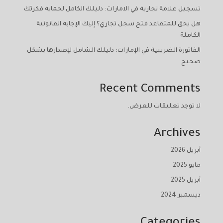
تسجيل علامة تجارية في الامارات: دليلك الكامل لحماية فكرتك
هل يحق للمتقاعد فتح سجل تجاري؟ إليك الإجابة القانونية
الكاملة
الفاتورة الضريبية في الإمارات: دليلك الشامل لإصدارها بشكل
صحيح
Recent Comments
لا توجد تعليقات للعرض.
Archives
أبريل 2026
مايو 2025
أبريل 2025
ديسمبر 2024