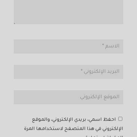
احفظ اسمي، بريدي الإلكتروني، والموقع
الإلكتروني في هذا المتصفح لاستخدامها المرة