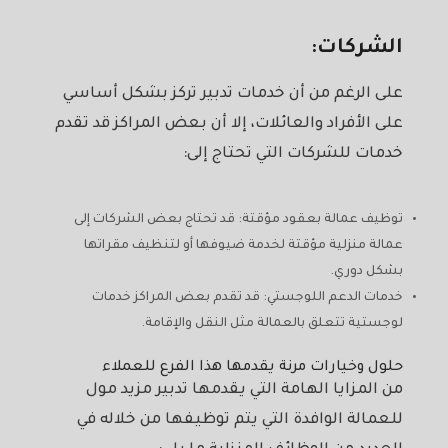
الشركات:
على الرغم من أن خدمات تدبير تركز بشكل أساسي
على الأفراد والعائلات، إلا أن بعض المراكز قد تقدم
خدمات للشركات التي تحتاج إلى:
توظيف عمالة بعقود مؤقتة: قد تحتاج بعض الشركات إلى
عمالة منزلية مؤقتة لخدمة ضيوفها أو لتنظيف مقراتها
بشكل دوري.
خدمات الدعم اللوجستي: قد تقدم بعض المراكز خدمات
لوجستية تتعلق بالعمالة مثل النقل والإقامة.
حلول وخيارات مرنة يقدمها هذا الفرع للعملاء
من المزايا الهامة التي يقدمها تدبير مزيد مول
للعمالة الوافدة التي يتم توظيفها من خلاله في