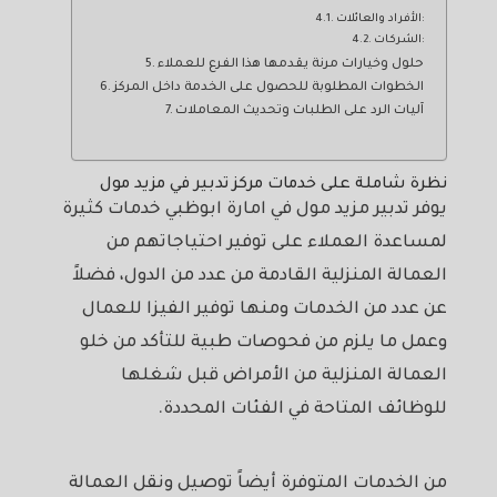
الأفراد والعائلات:
الشركات:
حلول وخيارات مرنة يقدمها هذا الفرع للعملاء
الخطوات المطلوبة للحصول على الخدمة داخل المركز
آليات الرد على الطلبات وتحديث المعاملات
نظرة شاملة على خدمات مركز تدبير في مزيد مول
يوفر تدبير مزيد مول في امارة ابوظبي خدمات كثيرة
لمساعدة العملاء على توفير احتياجاتهم من
العمالة المنزلية القادمة من عدد من الدول، فضلاً
عن عدد من الخدمات ومنها توفير الفيزا للعمال
وعمل ما يلزم من فحوصات طبية للتأكد من خلو
العمالة المنزلية من الأمراض قبل شغلها
للوظائف المتاحة في الفئات المحددة.
من الخدمات المتوفرة أيضاً توصيل ونقل العمالة