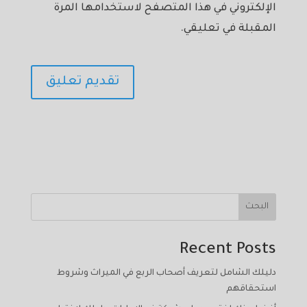
الإلكتروني في هذا المتصفح لاستخدامها المرة
المقبلة في تعليقي.
البحث
Recent Posts
دليلك الشامل لتعريف أصحاب الربع في الميراث وشروط
استحقاقهم