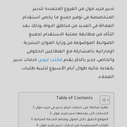
تدبير مزيد مول من الفروع المتعددة لتدبير
المتخصصة في توفير جميع ما يخص استقدام
العمالة في العديد من مناطق الدولة، وذلك بعد
التأكد من مطابقة عملية الاستقدام لجميع
الضوابط الموضوعة من وزارة الموارد البشرية
الإماراتية بالمشاركة مع القطاعين الحكومي
والخاص، جدير بالذكر يقدم
مكتب تدوين
خدمات تدبير
بكفاءة عالية طوال أيام الأسبوع لتلبية طلبات
العملاء.
Table of Contents
نظرة شاملة على خدمات مركز تدبير في مزيد مول
الخدمات التى يقدمها تدبير مزيد مول
الموقع الدقيق داخل المول ومنافذ الخدمة المتاحة
الفئات المستفيدة من خدمات تدبير مزيد مول