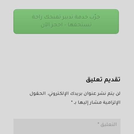
جرّب خدمة تدبير تمنحك راحة
تستحقها – احجز الآن
تقديم تعليق
لن يتم نشر عنوان بريدك الإلكتروني.
الحقول
الإلزامية مشار إليها بـ
*