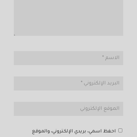
احفظ اسمي، بريدي الإلكتروني، والموقع