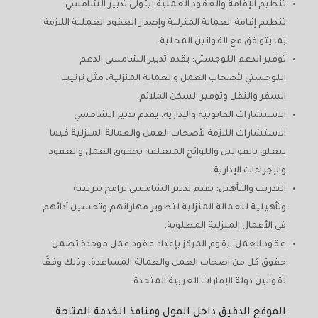
تنظيم الإقامة والعقود العملية: يتولى تدبير الشامسي
تنظيم إقامة العمالة المنزلية وإصدار العقود العملية اللازمة
بما يتوافق مع القوانين المحلية.
توفير الدعم اللوجستي: يقدم تدبير الشامسي الدعم
اللوجستي لأصحاب العمل والعمالة المنزلية، مثل ترتيب
السفر والنقل وتوفير السكن الملائم.
الاستشارات القانونية والإدارية: يقدم تدبير الشامسي
الاستشارات اللازمة لأصحاب العمل والعمالة المنزلية فيما
يتعلق بالقوانين واللوائح المتعلقة بحقوق العمل والعقود
والإجراءات الإدارية.
التدريب والتأهيل: يقدم تدبير الشامسي برامج تدريبية
وتأهيلية للعمالة المنزلية لتطوير مهاراتهم وتحسين أدائهم
في الأعمال المنزلية المطلوبة.
عقود العمل: يقوم المركز بإعداد عقود عمل موحدة تضمن
حقوق كل من أصحاب العمل والعمالة المساعدة، وذلك وفقًا
لقوانين دولة الإمارات العربية المتحدة.
الموقع الدقيق داخل المول ومنافذ الخدمة المتاحة