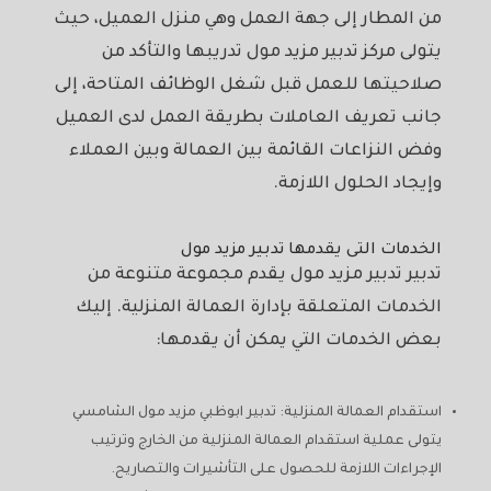
من المطار إلى جهة العمل وهي منزل العميل، حيث
يتولى مركز تدبير مزيد مول تدريبها والتأكد من
صلاحيتها للعمل قبل شغل الوظائف المتاحة، إلى
جانب تعريف العاملات بطريقة العمل لدى العميل
وفض النزاعات القائمة بين العمالة وبين العملاء
وإيجاد الحلول اللازمة.
الخدمات التى يقدمها تدبير مزيد مول
تدبير تدبير مزيد مول يقدم مجموعة متنوعة من
الخدمات المتعلقة بإدارة العمالة المنزلية. إليك
بعض الخدمات التي يمكن أن يقدمها:
استقدام العمالة المنزلية: تدبير ابوظبي مزيد مول الشامسي
يتولى عملية استقدام العمالة المنزلية من الخارج وترتيب
الإجراءات اللازمة للحصول على التأشيرات والتصاريح.