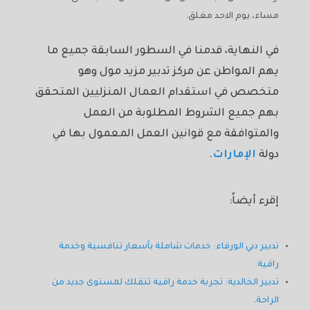
مساء، يوم الاحد مغلق.
في النهاية، قدمنا في السطور السابقة جميع ما
يهم المواطن عن مركز تدبير مزيد مول وهو
متخصص في استقدام العمال المنزليين المتحقق
بهم جميع الشروط المطلوبة من العمل
والمتوافقة مع قوانين العمل المعمول بها في
دولة
الإمارات
.
إقرء أيضاً:
تدبير دبي الورقاء: خدمات شاملة بأسعار تنافسية وخدمة
راقية
.
تدبير الخالدية: تجربة خدمة راقية تنقلك لمستوى جديد من
الراحة
.