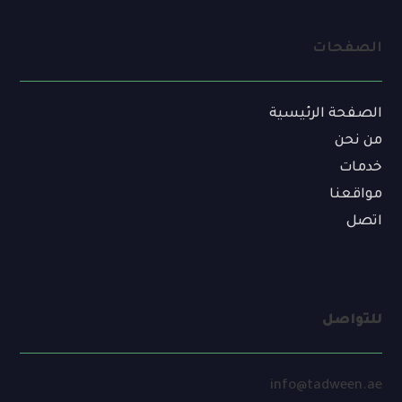
الصفحات
الصفحة الرئيسية
من نحن
خدمات
مواقعنا
اتصل
للتواصل
info@tadween.ae