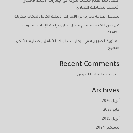
أفضل بنك لفتح حساب شركة في الإمارات: دليلك لاختيار
الأنسب لنشاطك التجاري
تسجيل علامة تجارية في الامارات: دليلك الكامل لحماية فكرتك
هل يحق للمتقاعد فتح سجل تجاري؟ إليك الإجابة القانونية
الكاملة
الفاتورة الضريبية في الإمارات: دليلك الشامل لإصدارها بشكل
صحيح
Recent Comments
لا توجد تعليقات للعرض.
Archives
أبريل 2026
مايو 2025
أبريل 2025
ديسمبر 2024